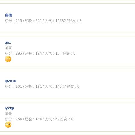
唐僧
积分：215 / 经验：201 / 人气：19382 / 好友：8
qaz
帅哥
积分：295 / 经验：194 / 人气：16 / 好友：6
lp2010
积分：201 / 经验：191 / 人气：1454 / 好友：0
lyxlgr
帅哥
积分：254 / 经验：184 / 人气：6 / 好友：0