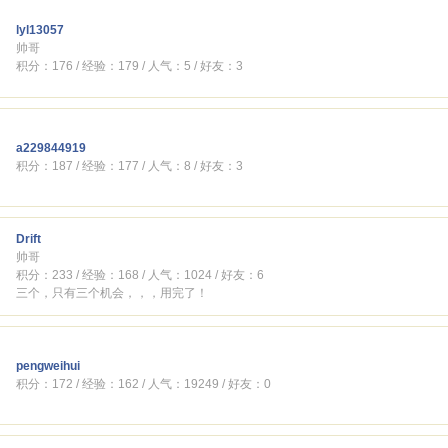
lyl13057
帅哥
积分：176 / 经验：179 / 人气：5 / 好友：3
a229844919
积分：187 / 经验：177 / 人气：8 / 好友：3
Drift
帅哥
积分：233 / 经验：168 / 人气：1024 / 好友：6
三个，只有三个机会，，，用完了！
pengweihui
积分：172 / 经验：162 / 人气：19249 / 好友：0