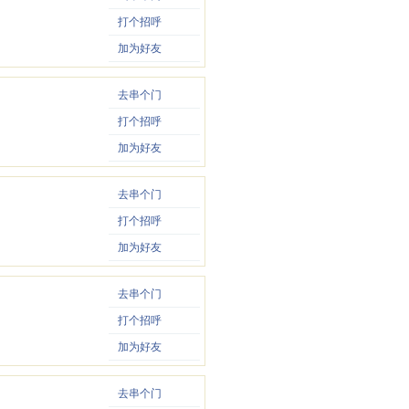
打个招呼
加为好友
去串个门
打个招呼
加为好友
去串个门
打个招呼
加为好友
去串个门
打个招呼
加为好友
去串个门