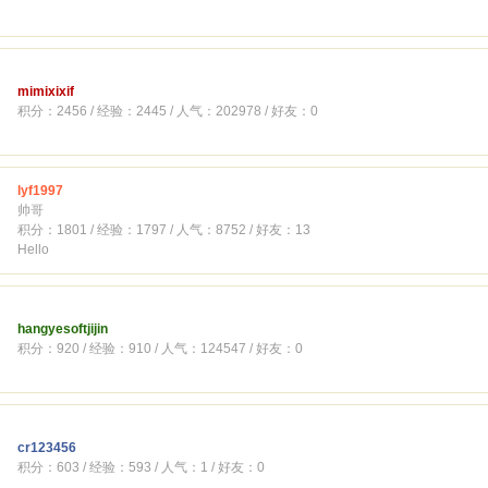
mimixixif
积分：2456 / 经验：2445 / 人气：202978 / 好友：0
lyf1997
帅哥
积分：1801 / 经验：1797 / 人气：8752 / 好友：13
Hello
hangyesoftjijin
积分：920 / 经验：910 / 人气：124547 / 好友：0
cr123456
积分：603 / 经验：593 / 人气：1 / 好友：0