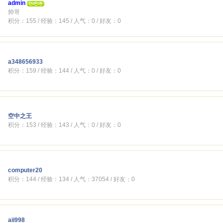
admin
帅哥
积分：155 / 经验：145 / 人气：0 / 好友：0
a348656933
积分：159 / 经验：144 / 人气：0 / 好友：0
空中之王
积分：153 / 经验：143 / 人气：0 / 好友：0
computer20
积分：144 / 经验：134 / 人气：37054 / 好友：0
aii998