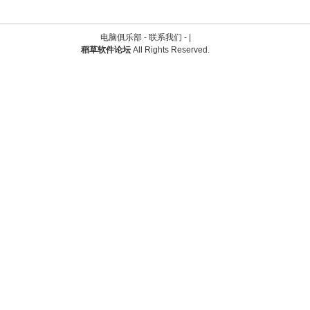
电脑俱乐部 -
联系我们
-
|
稻草软件论坛
All Rights Reserved.