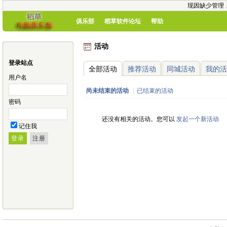
现因缺少管理
俱乐部
稻草软件论坛
帮助
活动
登录站点
全部活动
推荐活动
同城活动
我的活
用户名
尚未结束的活动
|
已结束的活动
密码
还没有相关的活动。您可以
发起一个新活动
记住我