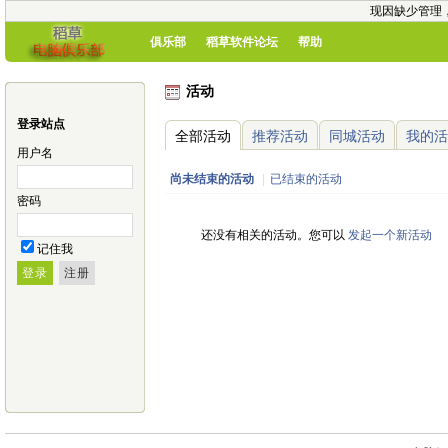
现因缺少管理
俱乐部
稻草软件论坛
帮助
活动
登录站点
全部活动
推荐活动
同城活动
我的活
用户名
尚未结束的活动
|
已结束的活动
密码
还没有相关的活动。您可以
发起一个新活动
记住我