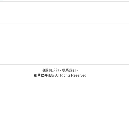
电脑俱乐部 -
联系我们
-
|
稻草软件论坛
All Rights Reserved.