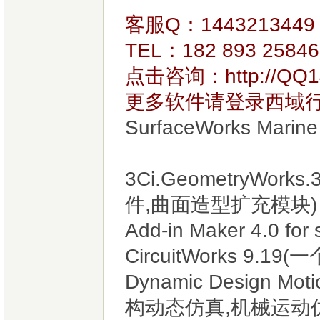
客服Q：14432134
TEL：182 893 25846
点击咨询：
http://QQ
更多软件请登录西域
SurfaceWorks Marine
3Ci.GeometryWorks.
件,曲面造型扩充模块)
Add-in Maker 4.0 for 
CircuitWorks 9.19(
Dynamic Design Mo
构动态仿真,机械运动