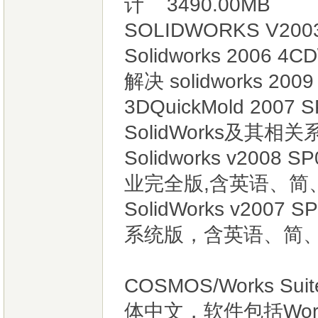
计 3490.00MB
SOLIDWORKS V2003
Solidworks 2006 4CD
解决 solidworks 200
3DQuickMold 2007 SP
SolidWorks及其相
Solidworks v2008 S
业完全版,含英语、简
SolidWorks v200
系统版，含英语、简、
COSMOS/Works Su
体中文，软件包括Work、M