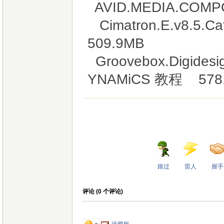
AVID.MEDIA.COMP
Cimatron.E.v8.5
509.9MB
Groovebox.Digidesign
YNAMiCS 教程 578
路过
雷人
握手
评论 (
0
个评论)
涂鸦板