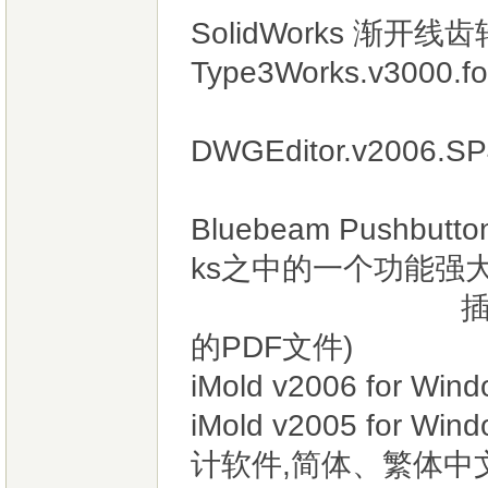
SolidWorks 渐开
Type3Works.v3000.fo
DWGEditor.v2006.S
Bluebeam Pushbutt
ks之中的一个功能强
插件,可以快速
的PDF文件)
iMold v2006 for 
iMold v2005 for W
计软件,简体、繁体中