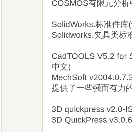
COSMOS有限元分
SolidWorks.标准件库
Solidworks.夹具类
CadTOOLS V5.2 f
中文)
MechSoft v2004.0.
提供了一些强而有力的
3D quickpress v2.
3D QuickPress v3.