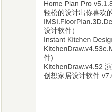
Home Plan Pro v
轻松的设计出你喜欢
IMSI.FloorPlan.3D
设计软件）
Instant Kitchen D
KitchenDraw.v4.53
件)
KitchenDraw.v4.
创想家居设计软件 v7.0