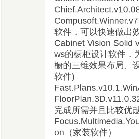
Chief.Architect.v10.
Compusoft.Winner.
软件，可以快速做出效
Cabinet Vision So
ws的橱柜设计软件，
橱的三维效果布局、
软件)
Fast.Plans.v10.
FloorPlan.3D.v
完成所需并且比较优
Focus.Multimedia.You
on（家装软件）