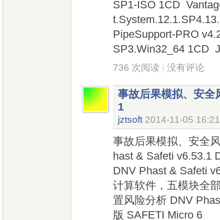
SP1-ISO 1CD Vantag
t.System.12.1.SP4.13
PipeSupport-PRO v4.
SP3.Win32_64 1CD Jo
736 次阅读
|
没有评论
事故后果模拟、安全风险计
1
jztsoft
2014-11-05 16:21
事故后果模拟、安全风险计算软
hast & Safeti v6.
DNV Phast & Saf
计算软件，五模块全部功能
置风险分析 DNV Phas
版 SAFETI Micro 6