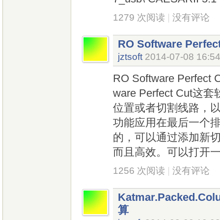
1279 次阅读
|
没有评论
RO Software Perf
jztsoft
2014-07-08 16:5
RO Software Perfe
ware Perfect 
位置或者切割线路，
功能应用在最后一个
的，可以通过添加新
而且高效。可以打开
1256 次阅读
|
没有评论
Katmar.Packed.Col
算