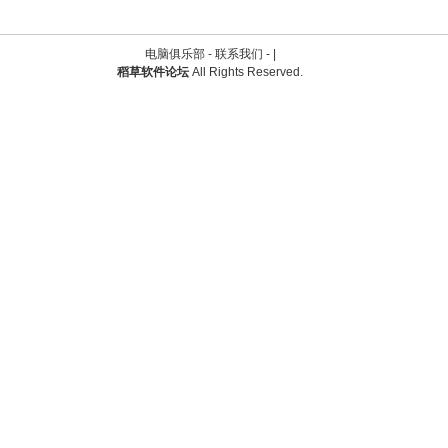
电脑俱乐部 -
联系我们
-
|
稻草软件论坛
All Rights Reserved.