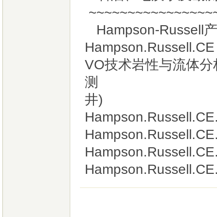
~~~~~~~~~~~~~~~~
Hampson-Russell
Hampson.Russell.
VO技术岩性与流体
测
井)
Hampson.Russell.CE
Hampson.Russell.CE.
Hampson.Russell.CE.
Hampson.Russell.CE.