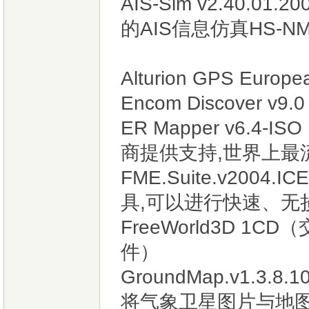
AIS-Sim v2.40.
的AIS信息仿真HS-N
Alturion GPS Europ
Encom Discover 
ER Mapper v6.4
商提供支持,世界上最
FME.Suite.v200
具,可以进行快速、无
FreeWorld3D 
件）
GroundMap.v1.3.8
将气象卫星图片与地