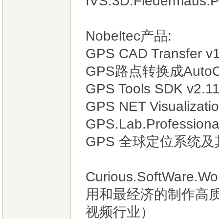
IVS.3D.Fledermaus.
Nobeltec产品:
GPS CAD Transfer
GPS路点转换成Auto
GPS Tools SDK v2.1
GPS NET Visualizatio
GPS.Lab.Professiona
GPS 全球定位系统
Curious.SoftWare
用和最经济的制作高质
视频行业）