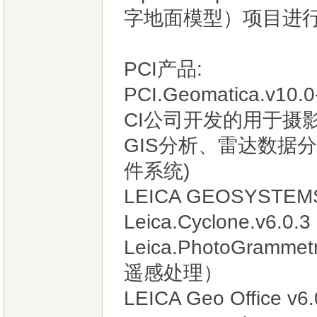
字地面模型）项目进
PCI产品:
PCI.Geomatica.v1
CI公司开发的用于摄
GIS分析、雷达数据
件系统)
LEICA GEOSYSTE
Leica.Cyclone.v6
Leica.PhotoGramm
遥感处理）
LEICA Geo Office v6