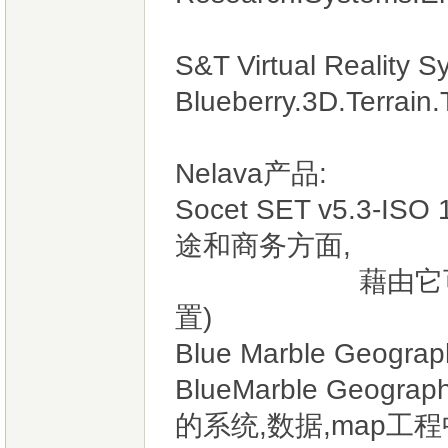
S&T Virtual Reality
Blueberry.3D.Ter
Nelava产品:
Socet SET v5.
途和商务方面,
藉由它可轻易得
置)
Blue Marble Geogra
BlueMarble Geogra
的系统,数据,map