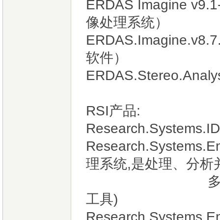
ERDAS Imagine 
像处理系统）
ERDAS.Imagine.v8
软件）
ERDAS.Stereo.An
RSI产品:
Research.Systems.ID
Research.System
理系统,是处理、分析
多光谱数据、
工具)
Research.System