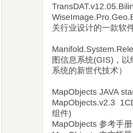
TransDAT.v12.05
WiseImage.Pro.Geo
关行业设计的一款软
Manifold.System.
图信息系统(GIS)
系统的新世代技术）
MapObjects JAVA sta
MapObjects.v2
组件)
MapObjects 参考手册