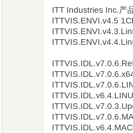
ITT Industries Inc.
ITTVIS.ENVI.v4
ITTVIS.ENVI.v4.3.Li
ITTVIS.ENVI.v4.4.Li
ITTVIS.IDL.v7.0
ITTVIS.IDL.v7.0.6.x
ITTVIS.IDL.v7.0.6.L
ITTVIS.IDL.v6.4.LIN
ITTVIS.IDL.v7.0.3.Up
ITTVIS.IDL.v7.0.6.
ITTVIS.IDL.v6.4.MA