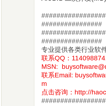
#################
################
#################
################
专业提供各类行业软
联系QQ：114098874
MSN:
buysoftware@
联系Email:
buysoftw
m
点击咨询：
http://hao
#################