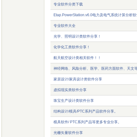
专业软件分类下载
Etap.PowerStation.v6.0电力及电气系统计算分析
专业软件大全
光学、照明设计类软件分享！
化学化工类软件分享！
航天航空设计类相关软件！！
神经网络、风险分析、医学、医药方面软件、天文
家居设计/家具设计类软件分享
虚拟现实类软件分享
珠宝生产设计类软件分享
结构设计/模具/PTC系列产品软件分享。
模具软件/ PTC系列产品等更多专业分享。
光栅矢量软件分享