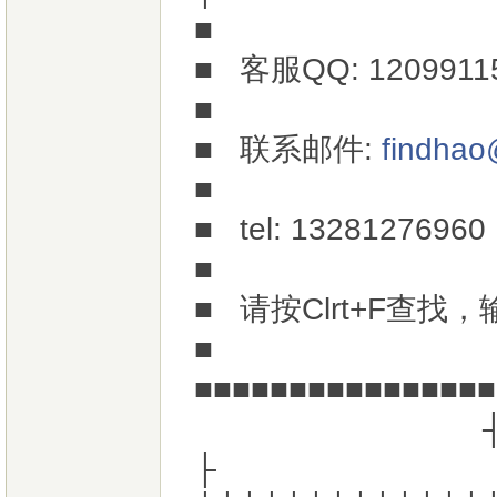
■
■ 客服QQ: 12099
■
■ 联系邮件:
findha
■
■ tel: 13
■
■ 请按Clrt+F查
■
■■■■■■■■■■
├