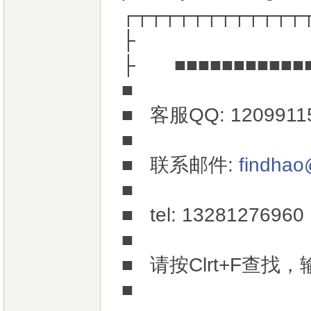
┌┬┬┬┬┬┬┬┬┬┬┬┬
├
├ ■■■■■■■■■■■■
■
■ 客服QQ: 12099
■
■ 联系邮件:
findha
■
■ tel: 13
■
■ 请按Clrt+F查
■