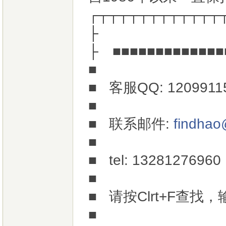
┌┬┬┬┬┬┬┬┬┬┬┬┬
├
├ ■■■■■■■■■■■■■
■
■ 客服QQ: 12099
■
■ 联系邮件:
findha
■
■ tel: 13
■
■ 请按Clrt+F查
■