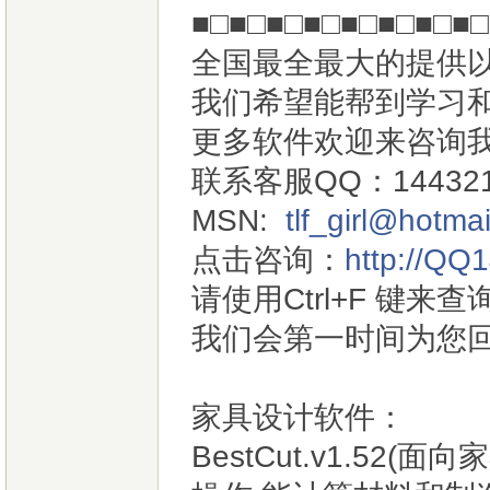
■□■□■□■□■□■□■□■□
全国最全最大的提供
我们希望能帮到学习
更多软件欢迎来咨询
联系客服QQ：144321
MSN:
tlf_girl@hotma
点击咨询：
http://QQ
请使用Ctrl+F 键
我们会第一时间为您
家具设计软件：
BestCut.v1.5