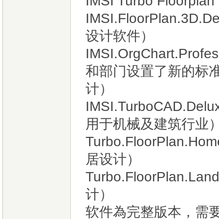
IMSI Turbo Floorpla
IMSI.FloorPlan.3
设计软件）
IMSI.OrgChart.Pr
和部门设置了新的标
计）
IMSI.TurboCAD.
用于机械及建筑行业
Turbo.FloorPlan.Ho
居设计）
Turbo.FloorPlan.L
计）
软件為完整版本，需要請聯