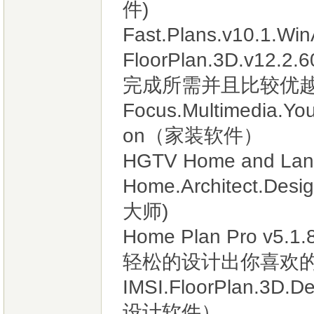
件)
Fast.Plans.v10.
FloorPlan.3D.v
完成所需并且比较优
Focus.Multimedia.You
on（家装软件）
HGTV Home and Land
Home.Architect.Des
大师)
Home Plan Pro v
轻松的设计出你喜欢
IMSI.FloorPlan.3D
设计软件）