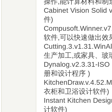
操作,能计算材料和制
Cabinet Vision So
件)
Compusoft.Winner.
软件,可以快速做出效
Cutting.3.v1.3
生产加工,或家具、玻
Dynalog.v2.3.
册和设计程序 )
KitchenDraw.v.4.
衣柜和卫浴设计软件)
Instant Kitchen
计软件)