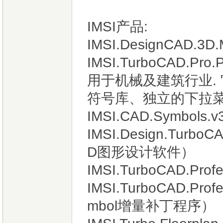
IMSI产品:
IMSI.DesignCAD.3D.
IMSI.TurboCAD.P
用于机械及建筑行业.
符号库、独立的下拉
IMSI.CAD.Symbols.v
IMSI.Design.Turbo
D图形设计软件）
IMSI.TurboCAD.Profe
IMSI.TurboCAD.Prof
mbol增量补丁程序）