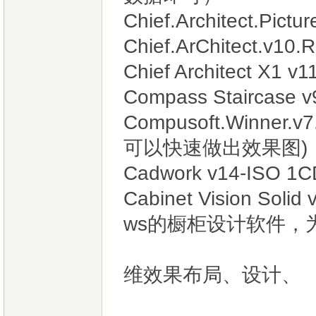
Chief.Architect.Pi
Chief.ArChitect.v
Chief Architect X1 v
Compass Staircase v
Compusoft.Winner
可以快速做出效果图)
Cadwork v14-ISO 1C
Cabinet Vision So
ws的橱柜设计软件，
者中等大小
维效果布局、设计、
用料、成本