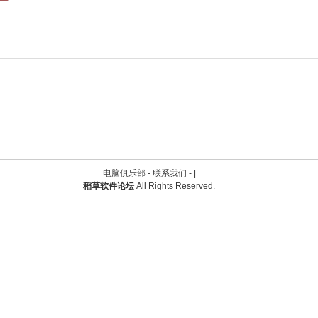
电脑俱乐部 -
联系我们
-
|
稻草软件论坛
All Rights Reserved.