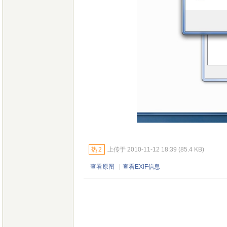
热
2
上传于 2010-11-12 18:39 (85.4 KB)
查看原图
|
查看EXIF信息