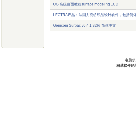
UG 高级曲面教程surface modeling 1CD
LECTRA产品：法国力克纺织品设计软件，包括简
Gemcom Surpac v6.4.1 32位 简体中文
电脑俱
稻草软件论