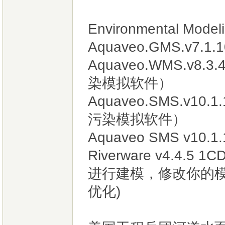
Environmental Model
Aquaveo.GMS.v7.
Aquaveo.WMS.v
染模拟软件）
Aquaveo.SMS.v
污染模拟软件）
Aquaveo SMS v10.1.
Riverware v4.
进行建模，修改你的
优化)