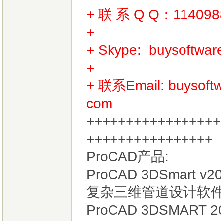
+ 联 系 Q Q：11409
+
+ Skype:
buysoftwa
+
+ 联系Email:
buysof
com
+++++++++++++++++
+++++++++++++++
ProCAD产品:
ProCAD 3DSmart 
复杂三维管道设计软件
ProCAD 3DSMART 201