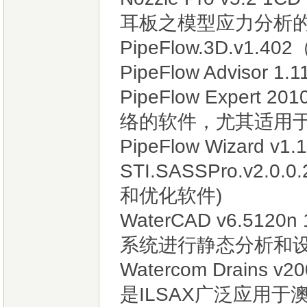
耳板之模型应力分析
PipeFlow.3D.v
PipeFlow Advisor 1.
PipeFlow Expert
络的软件，尤其适用
PipeFlow Wizar
STI.SASSPro.v2
和优化软件)
WaterCAD v6.5
系统进行静态分析和
Watercom Drain
是ILSAX广泛应用