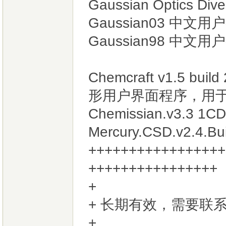
Gaussian Optics D
Gaussian03 中文
Gaussian98 中文
Chemcraft v1.5
形用户界面程序，用
Chemissian.v3
Mercury.CSD.v2.4.Bu
+++++++++++++++++
++++++++++++++++
+ 长期有效，需要联
+