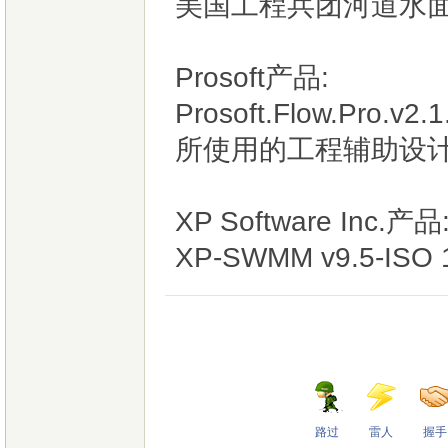
美国工程兵团河道水面线计
Prosoft产品:
Prosoft.Flow.Pr
所使用的工程辅助设计
XP Software Inc.产品
XP-SWMM v9.5-IS
路过
雷人
握手