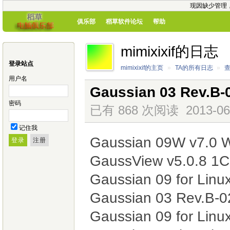
现因缺少管理
俱乐部
稻草软件论坛
帮助
mimixixif的日志
登录站点
mimixixif的主页
»
TA的所有日志
»
用户名
Gaussian 03 Rev.B-0
密码
已有 868 次阅读
2013-06
记住我
Gaussian 09W v7
GaussView v5.0.8 1
Gaussian 09 for Linu
Gaussian 03 Rev.B-0
Gaussian 09 for Lin