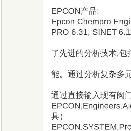
EPCON产品:
Epcon Chempro Engi
PRO 6.31, SINET 6.1
Environ
了先进的分析技术,包
Engineer
能。通过分析复杂多
统及数据库
通过直接输入现有阀门
EPCON.Engineers
具）
EPCON.SYSTEM.Proce