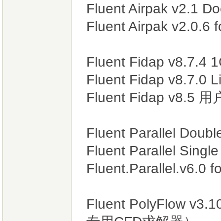
Fluent Airpak v2.1 D
Fluent Airpak v2.0.6
Fluent Fidap v8.7.4 
Fluent Fidap v8.7.0 
Fluent Fidap v8.5
Fluent Parallel Doubl
Fluent Parallel Singl
Fluent.Parallel.v6.0 
Fluent PolyFlow 