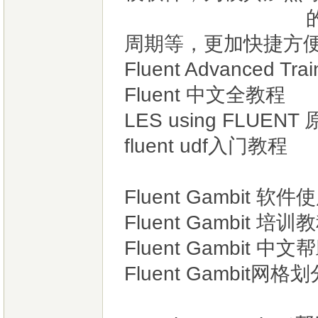
的数据模型加
周期等，更加快捷方便
Fluent Advanced T
Fluent 中文全教程
LES using FLUEN
fluent udf入门教程
Fluent Gambit 
Fluent Gambit 培训
Fluent Gambit 中文
Fluent Gambit网