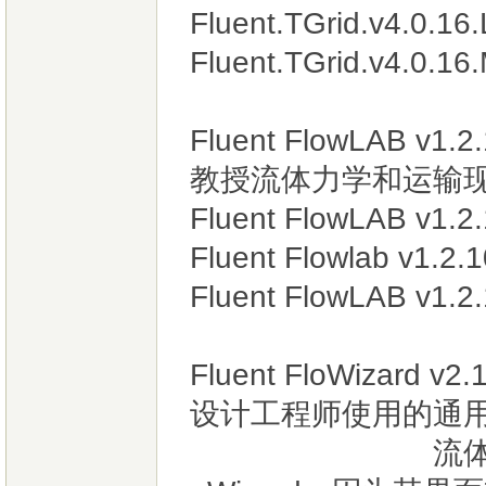
Fluent.TGrid.v4.0.16
Fluent.TGrid.v4.0.1
Fluent FlowLAB 
教授流体力学和运输现象
Fluent FlowLAB v1.2
Fluent Flowlab v1.
Fluent FlowLAB v1.2
Fluent FloWizar
设计工程师使用的通用
流体模拟方面的