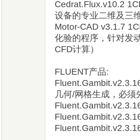
Cedrat.Flux.v
设备的专业二维及三
Motor-CAD v3.
化验的程序，针对发
CFD计算）
FLUENT产品:
Fluent.Gambit.v2
几何/网格生成，必须先安装
Fluent.Gambit.v2.3.
Fluent.Gambit.v2.3.1
Fluent.Gambit.v2.3.