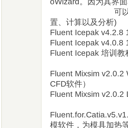
oWizard。因为其
可以自动引导
置、计算以及分析)
Fluent Icepak v
Fluent Icepak v4.0.8
Fluent Icepak 培训
Fluent Mixsim v
CFD软件）
Fluent Mixsim v2.0.
Fluent.for.Catia
模软件，为模具加热