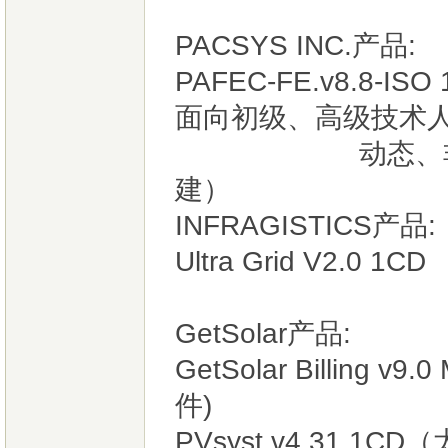
PACSYS INC.产品:
PAFEC-FE.v8.8
面向初级、高级技术
动态、非线性、
建）
INFRAGISTICS产品:
Ultra Grid V2.0 1CD
GetSolar产品:
GetSolar Billing 
件)
PVsyst v4.31 