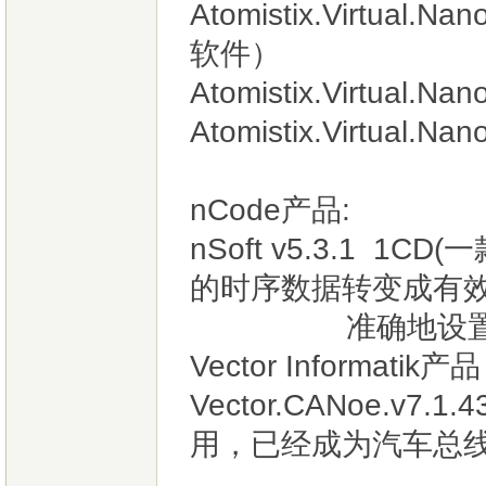
Atomistix.Virtua
软件）
Atomistix.Virtual.Na
Atomistix.Virtual.Na
nCode产品:
nSoft v5.3.1 
的时序数据转变成有
准确地设置目
Vector Informatik产
Vector.CANoe.v
用，已经成为汽车总线