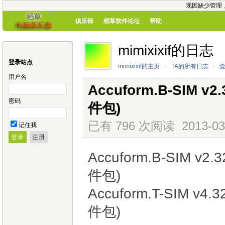
现因缺少管理
俱乐部
稻草软件论坛
帮助
mimixixif的日志
登录站点
mimixixif的主页
»
TA的所有日志
»
用户名
Accuform.B-SIM
密码
件包)
已有 796 次阅读
2013-03
记住我
Accuform.B-SIM 
件包)
Accuform.T-SIM 
件包)