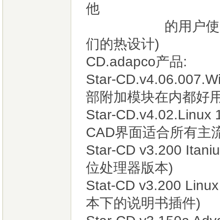
他
的用户使用独特
们的热设计)
CD.adapco产品:
Star-CD.v4.06.0
部附加模块在内都好用
Star-CD.v4.02.L
CAD界面适合所有主流
Star-CD v3.200 Itan
位处理器版本)
Stat-CD v3.200 Li
本下的说明书插件)