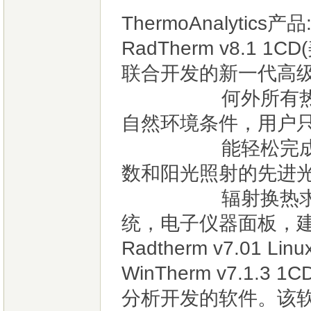
ThermoAnalytics产品
RadTherm v8.1 1
联合开发的新一代高级
何外所有热分析相
自然环境条件，用户
能轻松完成热分析。
数和阳光照射的先进光
辐射换热求解器之
统，电子仪器面板，建
Radtherm v7.01 Linu
WinTherm v7.1.3
分析开发的软件。该