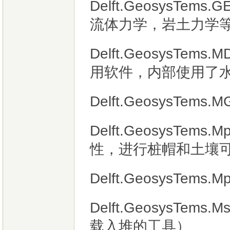
Delft.GeosysTems
流体力学，岩土力学
Delft.GeosysTem
用软件，内部使用了
Delft.GeosysTems
Delft.GeosysTem
性，进行桩帽和土壤
Delft.GeosysTems.Mp
Delft.GeosysTem
载入堆的工具）