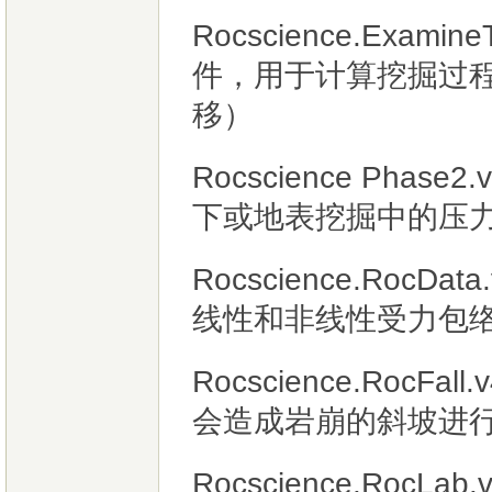
Rocscience.Exam
件，用于计算挖掘过
移）
Rocscience Phase2
下或地表挖掘中的压力
Rocscience.Roc
线性和非线性受力包
Rocscience.Roc
会造成岩崩的斜坡进
Rocscience.RocL