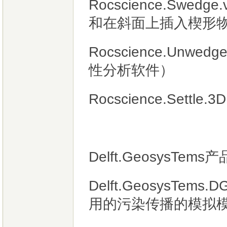
Rocscience.Swe
和在斜面上插入楔形
Rocscience.Unw
性分析软件）
Rocscience.Settl
Delft.GeosysTems
Delft.GeosysTem
用的污染传播的模拟