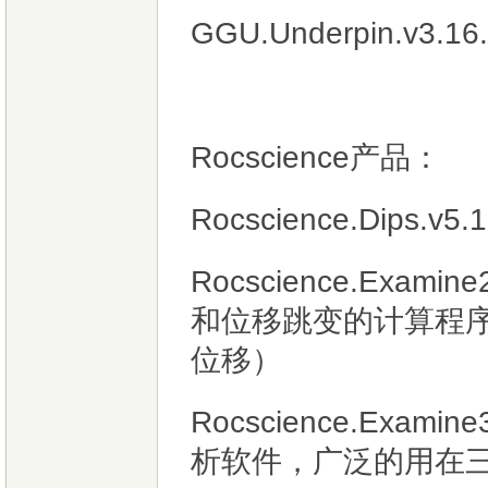
GGU.Underpin.v
Rocscience产品：
Rocscience.Dips
Rocscience.Exa
和位移跳变的计算程
位移）
Rocscience.Exam
析软件，广泛的用在