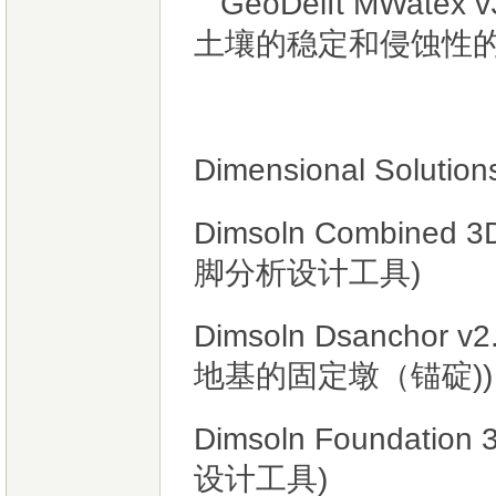
GeoDelft MWat
土壤的稳定和侵蚀性
Dimensional Sol
Dimsoln Combine
脚分析设计工具)
Dimsoln Dsanch
地基的固定墩（锚碇))
Dimsoln Foundat
设计工具)