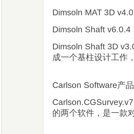
Dimsoln MAT 3D
Dimsoln Shaft v6.0.4
Dimsoln Shaft 
成一个基柱设计工作
Carlson Software产
Carlson.CGSurve
的两个软件，是一款