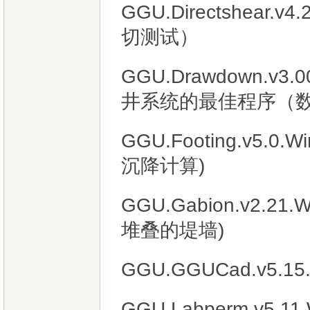
GGU.Directshear
切测试）
GGU.Drawdown.v
井系统的最佳程序（数
GGU.Footing.v5
沉降计算)
GGU.Gabion.v2.
堆叠的堤墙)
GGU.GGUCad.v5.15.B
GGU.Labperm.v5