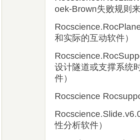
oek-Brown失败
Rocscience.Roc
和实际的互动软件）
Rocscience.RocS
设计隧道或支撑系统
件）
Rocscience Rocsuppo
Rocscience.Slid
性分析软件）