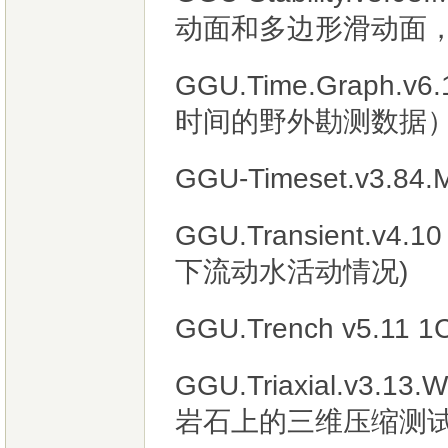
动面和多边形滑动面
GGU.Time.Graph
时间的野外勘测数据
GGU-Timeset.v3.84.M
GGU.Transient.
下流动水活动情况)
GGU.Trench v5.
GGU.Triaxial.v
岩石上的三维压缩测