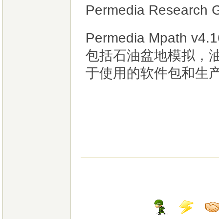
Permedia Researc
Permedia Mpath
包括石油盆地模拟，
于使用的软件包和生产