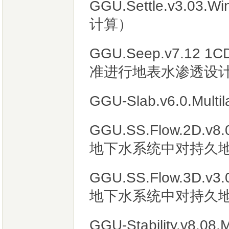
GGU.Settle.v3.
计算）
GGU.Seep.v7.12
准进行地表水渗透设
GGU-Slab.v6.0.Multi
GGU.SS.Flow.2D
地下水系统中对持久
GGU.SS.Flow.3D
地下水系统中对持久
GGU-Stability.v