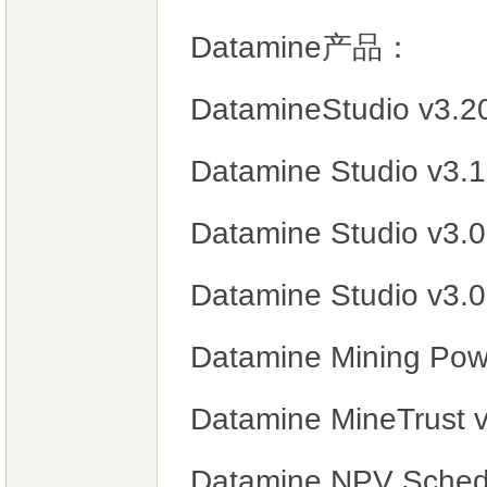
Datamine产品：
DatamineStudio v3.2
Datamine Studio 
Datamine Studio v3
Datamine Studio v3.
Datamine Mining Pow
Datamine MineTrust 
Datamine NPV Sched