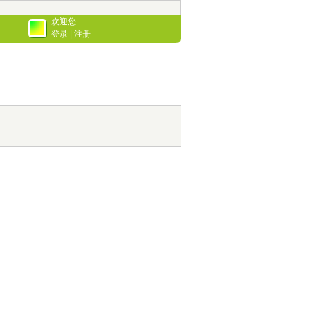
欢迎您
登录
|
注册