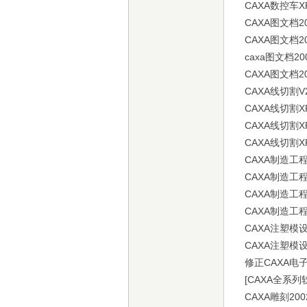
CAXA数控车XP
CAXA图文档200
CAXA图文档200
caxa图文档200
CAXA图文档200
CAXA线切割V2
CAXA线切割XP
CAXA线切割XPr
CAXA线切割XPV
CAXA制造工程师
CAXA制造工程师
CAXA制造工程师
CAXA制造工程师
CAXA注塑模设计
CAXA注塑模设计
修正CAXA电子
[CAXA全系列软件
CAXA雕刻200