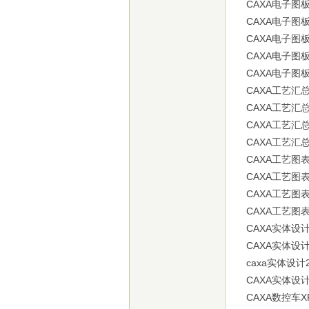
CAXA电子图板2
CAXA电子图板2
CAXA电子图板2
CAXA电子图板
CAXA电子图板
CAXA工艺汇总表
CAXA工艺汇总表
CAXA工艺汇总表
CAXA工艺汇总
CAXA工艺图表20
CAXA工艺图表2
CAXA工艺图表20
CAXA工艺图表20
CAXA实体设计20
CAXA实体设计2
caxa实体设计2
CAXA实体设计2
CAXA数控车XP(