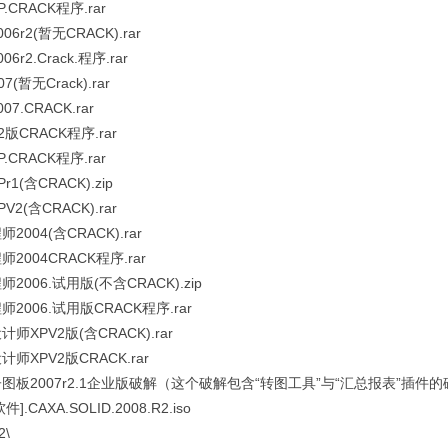
.CRACK程序.rar
6r2(暂无CRACK).rar
6r2.Crack.程序.rar
7(暂无Crack).rar
7.CRACK.rar
版CRACK程序.rar
.CRACK程序.rar
1(含CRACK).zip
2(含CRACK).rar
2004(含CRACK).rar
2004CRACK程序.rar
2006.试用版(不含CRACK).zip
2006.试用版CRACK程序.rar
师XPV2版(含CRACK).rar
师XPV2版CRACK.rar
图板2007r2.1企业版破解（这个破解包含“转图工具”与“汇总报表”插件的破
].CAXA.SOLID.2008.R2.iso
2\