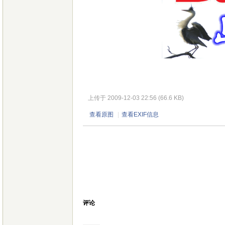
上传于 2009-12-03 22:56 (66.6 KB)
查看原图
|
查看EXIF信息
评论