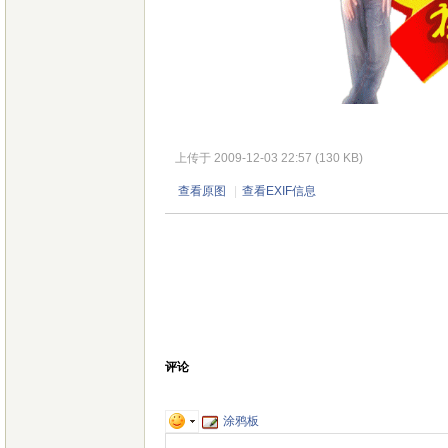
上传于 2009-12-03 22:57 (130 KB)
查看原图
|
查看EXIF信息
评论
涂鸦板