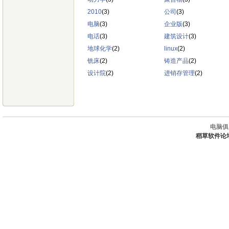
2010
(3)
公司
(3)
电脑
(3)
企业版
(3)
电话
(3)
建筑设计
(3)
地球化学
(2)
linux
(2)
铣床
(2)
铸造产品
(2)
设计院
(2)
进销存管理
(2)
电脑俱
稻草软件论