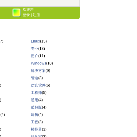
欢迎您
登录
|
注册
7)
Linux
(15)
专业
(13)
用户
(11)
Windows
(10)
解决方案
(9)
管道
(8)
)
仿真软件
(6)
工程师
(5)
)
通用
(4)
破解版
(4)
行
(4)
建筑
(4)
工程
(3)
)
模拟器
(3)
)
科学家
(3)