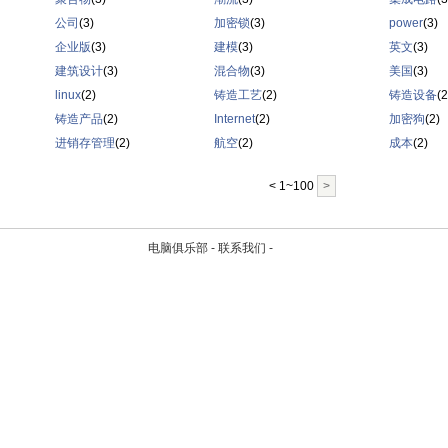
公司
(3)
加密锁
(3)
power
(3)
企业版
(3)
建模
(3)
英文
(3)
建筑设计
(3)
混合物
(3)
美国
(3)
linux
(2)
铸造工艺
(2)
铸造设备
(2
铸造产品
(2)
Internet
(2)
加密狗
(2)
进销存管理
(2)
航空
(2)
成本
(2)
< 1~100
>
电脑俱乐部 -
联系我们
-