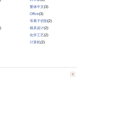
繁体中文
(3)
Office
(3)
等离子切割
(2)
)
模具设计
(2)
化学工艺
(2)
计算机
(2)