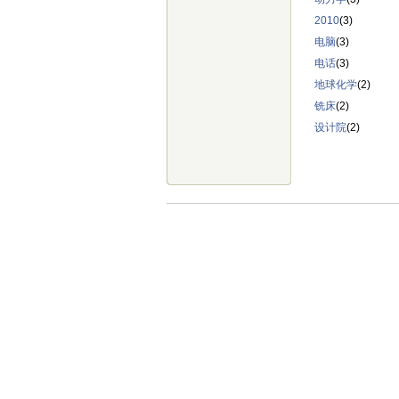
2010
(3)
电脑
(3)
电话
(3)
地球化学
(2)
铣床
(2)
设计院
(2)