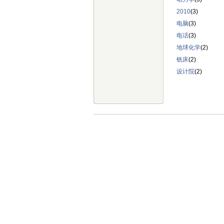
2010
(3)
电脑
(3)
电话
(3)
地球化学
(2)
铣床
(2)
设计院
(2)