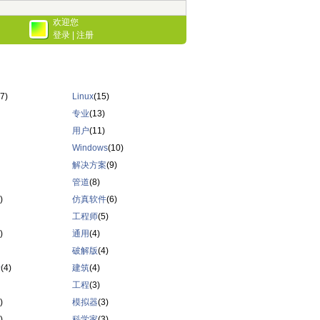
欢迎您
登录
|
注册
7)
Linux
(15)
专业
(13)
用户
(11)
Windows
(10)
解决方案
(9)
管道
(8)
)
仿真软件
(6)
工程师
(5)
)
通用
(4)
破解版
(4)
行
(4)
建筑
(4)
工程
(3)
)
模拟器
(3)
)
科学家
(3)