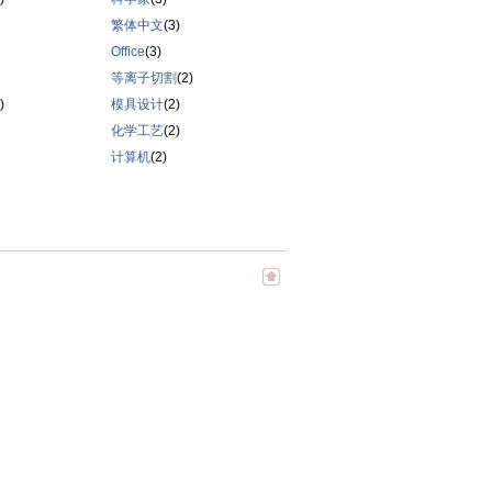
繁体中文
(3)
Office
(3)
等离子切割
(2)
)
模具设计
(2)
化学工艺
(2)
计算机
(2)