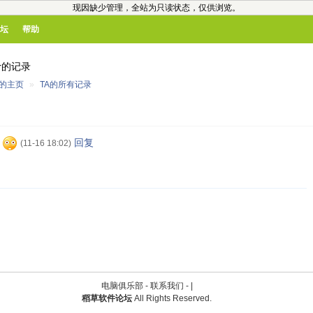
现因缺少管理，全站为只读状态，仅供浏览。
坛
帮助
lgr的记录
gr的主页
»
TA的所有记录
:
回复
(11-16 18:02)
电脑俱乐部 -
联系我们
-
|
稻草软件论坛
All Rights Reserved.