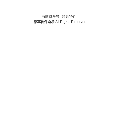
电脑俱乐部 -
联系我们
-
|
稻草软件论坛
All Rights Reserved.