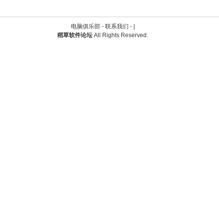
电脑俱乐部 -
联系我们
-
|
稻草软件论坛
All Rights Reserved.