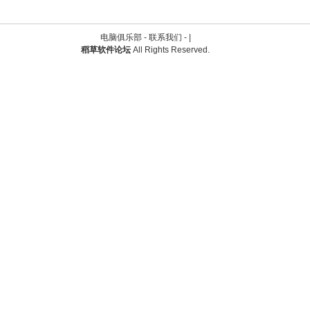
电脑俱乐部 -
联系我们
-
|
稻草软件论坛
All Rights Reserved.