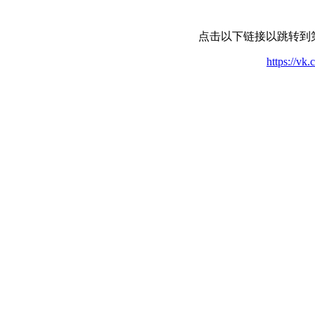
点击以下链接以跳转到
https://vk