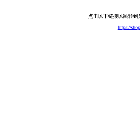
点击以下链接以跳转到
https://sh