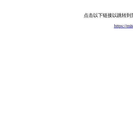
点击以下链接以跳转到
https://m