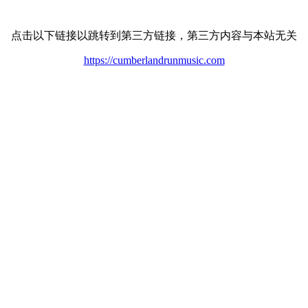
点击以下链接以跳转到第三方链接，第三方内容与本站无关
https://cumberlandrunmusic.com