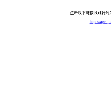
点击以下链接以跳转到
https://agenj