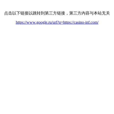
点击以下链接以跳转到第三方链接，第三方内容与本站无关
https://www.google.ru/url?q=https://casino-inf.com/