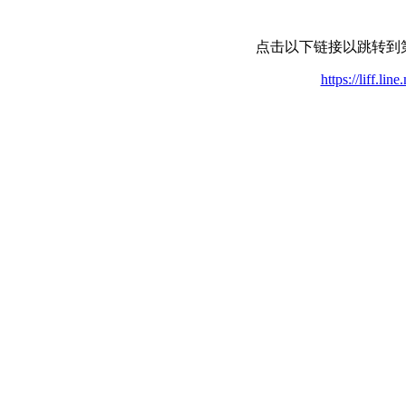
点击以下链接以跳转到
https://liff.l