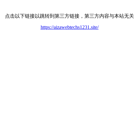
点击以下链接以跳转到第三方链接，第三方内容与本站无关
https://aizawebtechs1231.site/