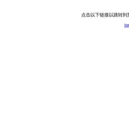
点击以下链接以跳转到
ht