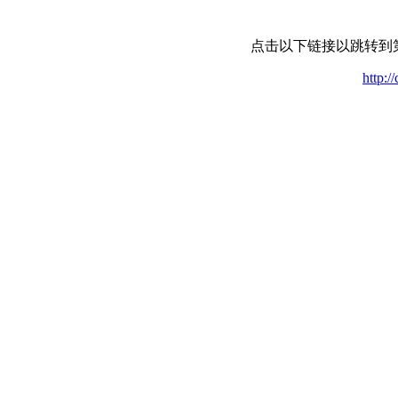
点击以下链接以跳转到
http:/