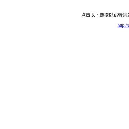
点击以下链接以跳转到
http:/