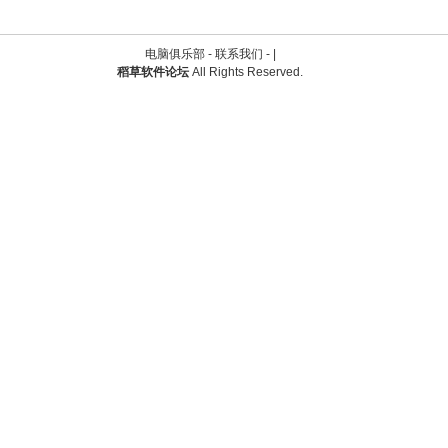
电脑俱乐部 -
联系我们
-
|
稻草软件论坛
All Rights Reserved.