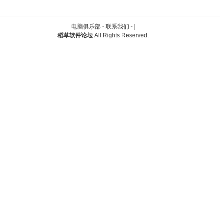
电脑俱乐部 -
联系我们
-
|
稻草软件论坛
All Rights Reserved.