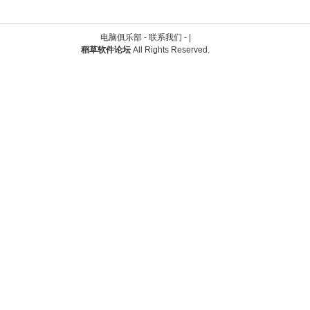
电脑俱乐部 -
联系我们
-
|
稻草软件论坛
All Rights Reserved.