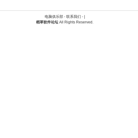
电脑俱乐部 -
联系我们
-
|
稻草软件论坛
All Rights Reserved.