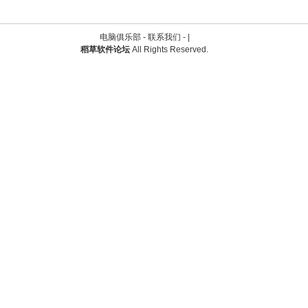
电脑俱乐部 -
联系我们
-
|
稻草软件论坛
All Rights Reserved.