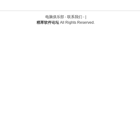
电脑俱乐部 -
联系我们
-
|
稻草软件论坛
All Rights Reserved.