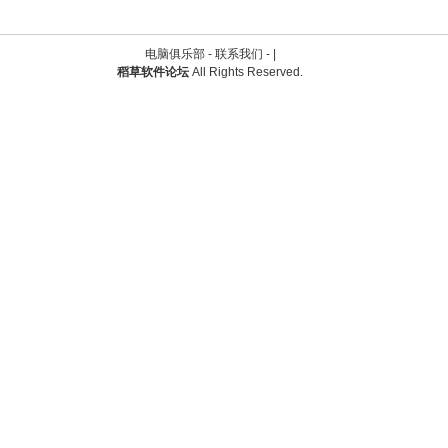
电脑俱乐部 -
联系我们
-
|
稻草软件论坛
All Rights Reserved.