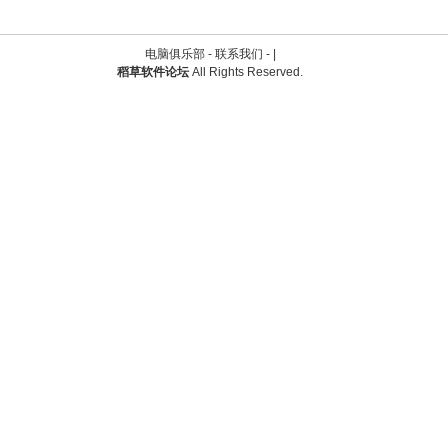
电脑俱乐部 -
联系我们
-
|
稻草软件论坛
All Rights Reserved.